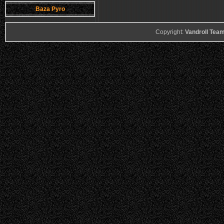
Baza Pyro
Copyright:
Vandroll Te